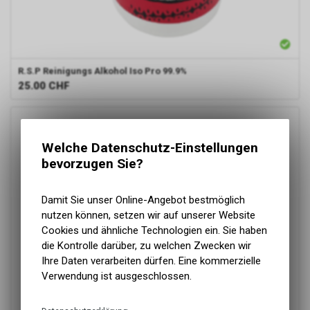
R.S.P Reinigungs Alkohol Iso Pro 99.9%
25.00
CHF
Welche Datenschutz-Einstellungen
bevorzugen Sie?
Damit Sie unser Online-Angebot bestmöglich
nutzen können, setzen wir auf unserer Website
Cookies und ähnliche Technologien ein. Sie haben
die Kontrolle darüber, zu welchen Zwecken wir
Ihre Daten verarbeiten dürfen. Eine kommerzielle
Verwendung ist ausgeschlossen.