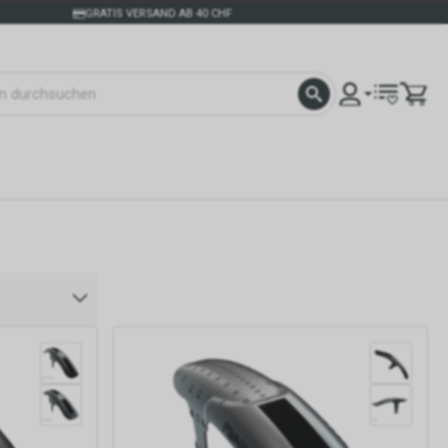
GRATIS VERSAND AB 40 CHF