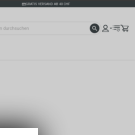
GRATIS VERSAND AB 40 CHF