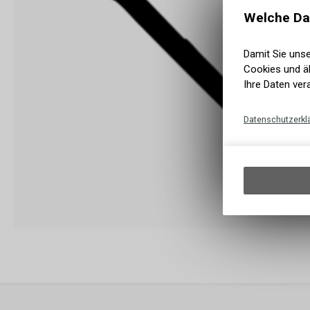
Welche Da
Damit Sie uns
Cookies und äh
Ihre Daten ver
Datenschutzerkl