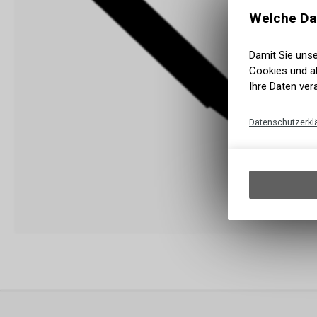
Welche Da
Damit Sie uns
Cookies und äh
Ihre Daten ver
Datenschutzerkl