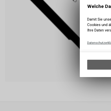
Welche Da
Damit Sie uns
Cookies und äh
Ihre Daten ver
Datenschutzerkl