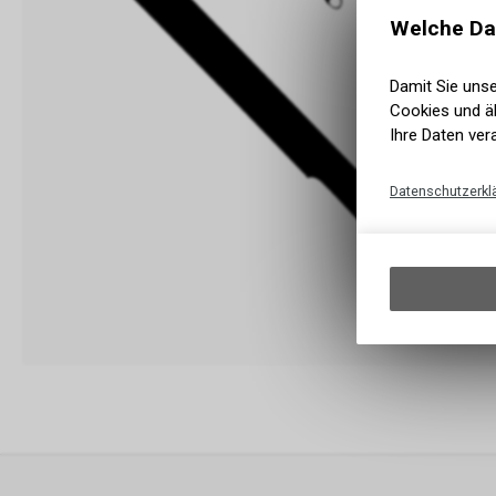
Welche Da
Damit Sie uns
Cookies und äh
Ihre Daten ver
Datenschutzerkl